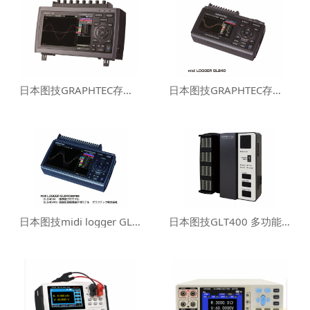
日本图技GRAPHTEC存储记录仪midilogger GL980
日本图技GRAPHTEC存储记录仪midilogger GL240
日本图技midi logger GL840M/GL840WV存储记录仪
日本图技GLT400 多功能数据记录仪