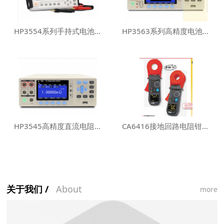
HP3554系列手持式电池内阻测试仪
HP3563系列高精度电池内阻测试仪
HP3545高精度直流电阻测试仪
CA6416接地回路电阻钳表/接地电阻测试仪
关于我们 /
About
more