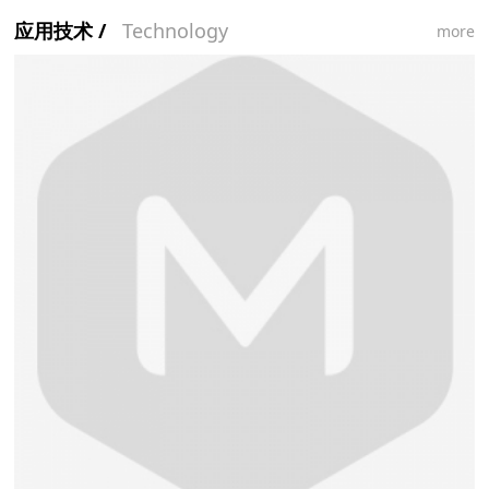
应用技术 /
Technology
more