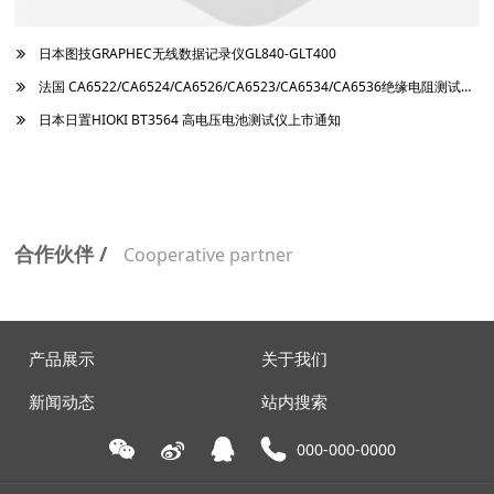
日本图技GRAPHEC无线数据记录仪GL840-GLT400
法国 CA6522/CA6524/CA6526/CA6523/CA6534/CA6536绝缘电阻测试仪上市通知
日本日置HIOKI BT3564 高电压电池测试仪上市通知
合作伙伴 /
Cooperative partner
产品展示
关于我们
新闻动态
站内搜索
000-000-0000