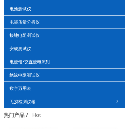
电池测试仪
电能质量分析仪
接地电阻测试仪
安规测试仪
电流钳/交直流电流钳
绝缘电阻测试仪
数字万用表
无损检测仪器
热门产品 /
Hot