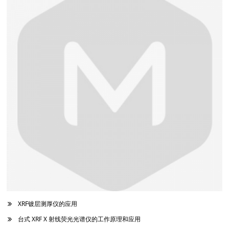
XRF镀层测厚仪的应用
台式 XRF X 射线荧光光谱仪的工作原理和应用