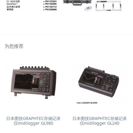
为您推荐
日本图技GRAPHTEC存储记录
日本图技GRAPHTEC存储记录
仪midilogger GL980
仪midilogger GL240