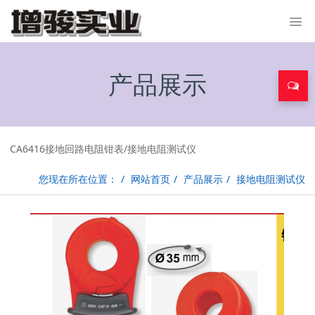
产品展示
CA6416接地回路电阻钳表/接地电阻测试仪
您现在所在位置：
网站首页
产品展示
接地电阻测试仪