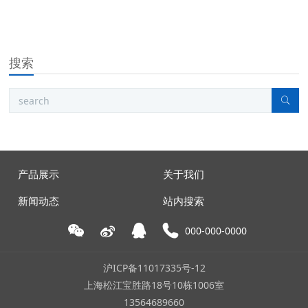
搜索
产品展示
关于我们
新闻动态
站内搜索
000-000-0000
沪ICP备11017335号-12
上海松江宝胜路18号10栋1006室
13564689660