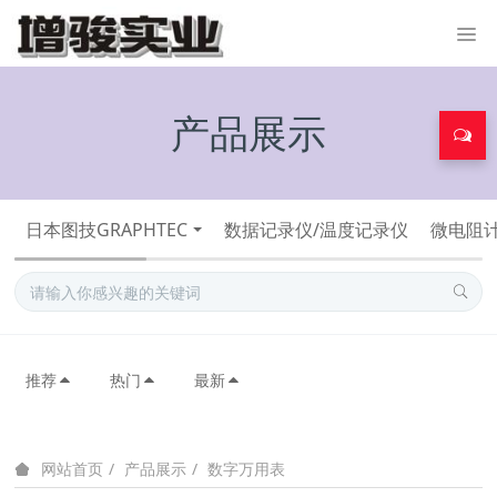
产品展示
日本图技GRAPHTEC
数据记录仪/温度记录仪
微电阻计
推荐
热门
最新
产品展示
数字万用表
网站首页