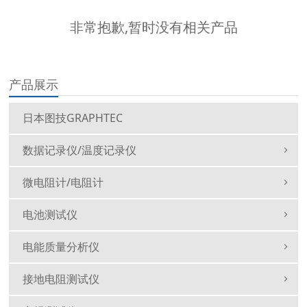
非常抱歉,暂时没有相关产品
产品展示
日本图技GRAPHTEC
数据记录仪/温度记录仪
微电阻计/电阻计
电池测试仪
电能质量分析仪
接地电阻测试仪