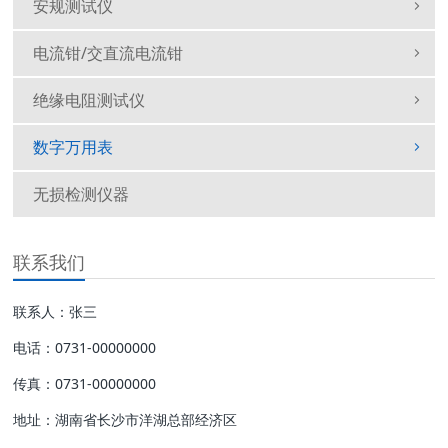
安规测试仪
电流钳/交直流电流钳
绝缘电阻测试仪
数字万用表
无损检测仪器
联系我们
联系人：张三
电话：0731-00000000
传真：0731-00000000
地址：湖南省长沙市洋湖总部经济区