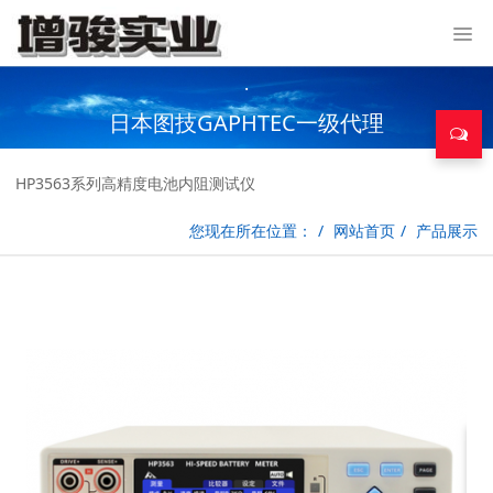
.
日本图技GAPHTEC一级代理
HP3563系列高精度电池内阻测试仪
您现在所在位置：
网站首页
产品展示