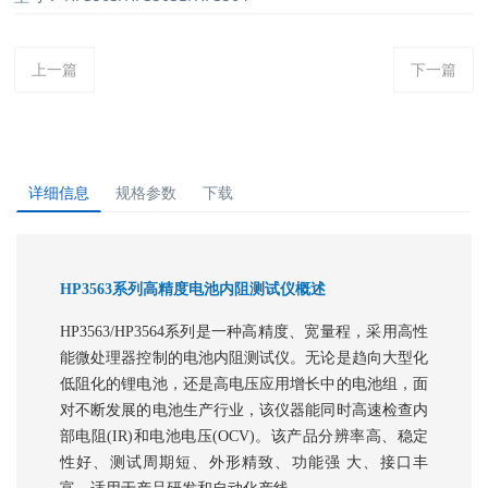
上一篇
下一篇
详细信息
规格参数
下载
HP3563系列高精度电池内阻测试仪概述
HP3563/HP3564系列是一种高精度、宽量程，采用高性
能微处理器控制的电池内阻测试仪。无论是趋向大型化
低阻化的锂电池，还是高电压应用增长中的电池组，面
对不断发展的电池生产行业，该仪器能同时高速检查内
部电阻(IR)和电池电压(OCV)。该产品分辨率高、稳定
性好、测试周期短、外形精致、功能强 大、接口丰