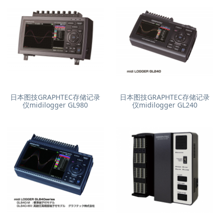
日本图技GRAPHTEC存储记录
日本图技GRAPHTEC存储记录
仪midilogger GL980
仪midilogger GL240