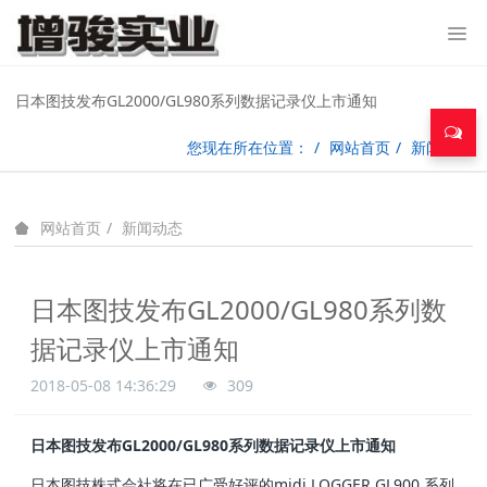
日本图技发布GL2000/GL980系列数据记录仪上市通知
您现在所在位置：
网站首页
新闻动态
新闻动态
网站首页
日本图技发布GL2000/GL980系列数
据记录仪上市通知
2018-05-08 14:36:29
309
日本图技发布GL2000/GL980系列数据记录仪上市通知
日本图技株式会社将在已广受好评的midi LOGGER GL900 系列