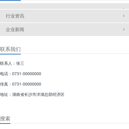
行业资讯
企业新闻
联系我们
联系人：张三
电话：0731-00000000
传真：0731-00000000
地址：湖南省长沙市洋湖总部经济区
搜索