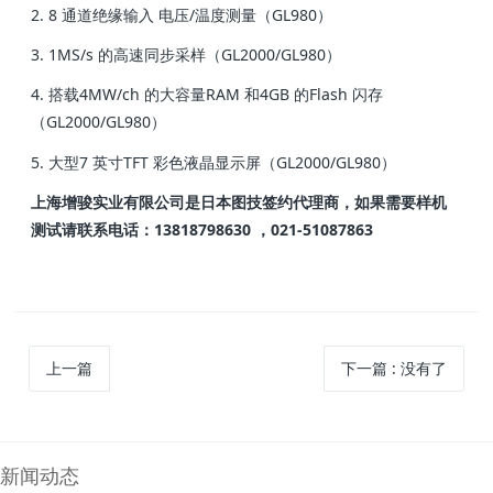
2. 8 通道绝缘输入 电压/温度测量（GL980）
3. 1MS/s 的高速同步采样（GL2000/GL980）
4. 搭载4MW/ch 的大容量RAM 和4GB 的Flash 闪存
（GL2000/GL980）
5. 大型7 英寸TFT 彩色液晶显示屏（GL2000/GL980）
上海增骏实业有限公司是日本图技签约代理商，如果需要样机
测试请联系电话：13818798630 ，021-51087863
上一篇
下一篇
:
没有了
新闻动态