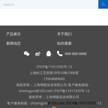
产品展示
关于我们
新闻动态
站内搜索
000-000-0000
沪ICP备11017335号-12
上海松江宝胜路18号10栋1006室
13564689660
版权所有：上海增骏实业有限公司 客户服务邮箱：
shzengjun@163.com 沪ICP备11017335号-12
版权所有：上海增骏实业有限公司
客户服务邮箱：shzengjun
@163.com
沪ICP备11017335号
-12